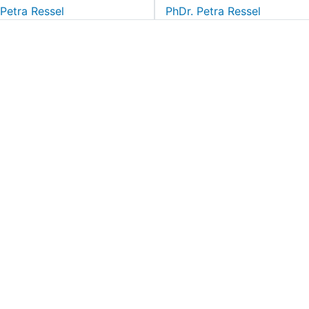
 Petra Ressel
PhDr. Petra Ressel