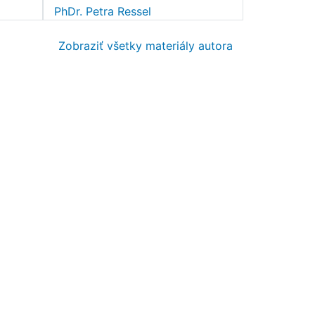
PhDr. Petra Ressel
Zobraziť všetky materiály autora