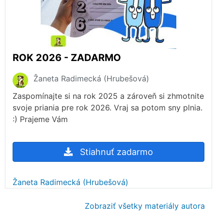
ROK 2026 - ZADARMO
Žaneta Radimecká (Hrubešová)
Zaspomínajte si na rok 2025 a zároveň si zhmotnite
svoje priania pre rok 2026. Vraj sa potom sny plnia.
:) Prajeme Vám
Stiahnuť zadarmo
Žaneta Radimecká (Hrubešová)
Zobraziť všetky materiály autora