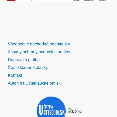
DALŠÍ
Všeobecné obchodné podmienky
ODKAZY
Zásady ochrany osobných údajov
Doprava a platba
Často kladené otázky
Kontakt
Autori na Uciteliauciteĺom.sk