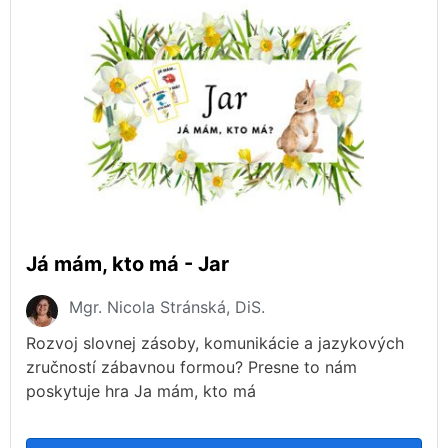
Já mám, kto má - Jar
Mgr. Nicola Stránská, DiS.
Rozvoj slovnej zásoby, komunikácie a jazykových
zručností zábavnou formou? Presne to nám
poskytuje hra Ja mám, kto má