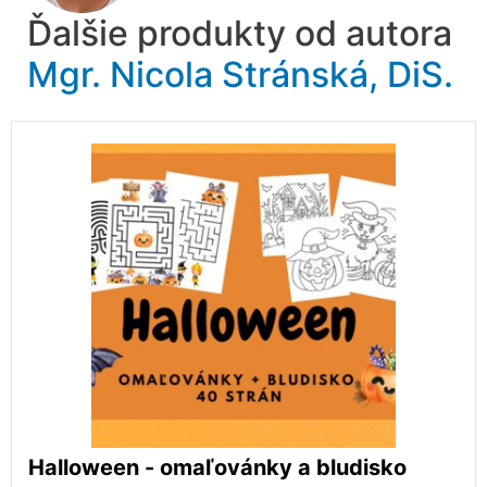
Ďalšie produkty od autora
Mgr. Nicola Stránská, DiS.
Halloween - omaľovánky a bludisko