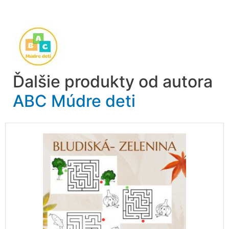
Ďalšie produkty od autora
ABC Múdre deti