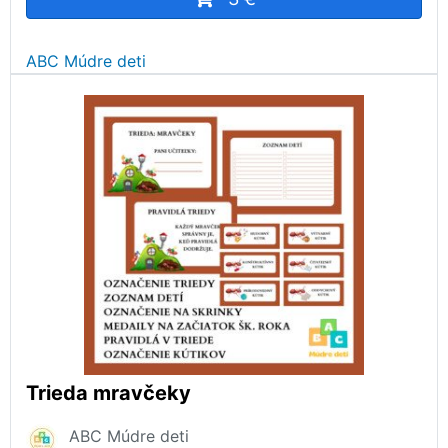
ABC Múdre deti
Trieda mravčeky
ABC Múdre deti