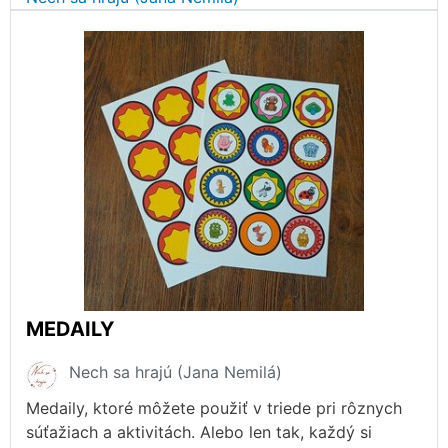
MEDAILY
Nech sa hrajú (Jana Nemilá)
Medaily, ktoré môžete použiť v triede pri rôznych
súťažiach a aktivitách. Alebo len tak, každý si