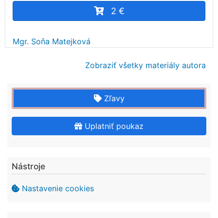
2 €
Mgr. Soňa Matejková
Zobraziť všetky materiály autora
Zľavy
Uplatniť poukaz
Nástroje
Nastavenie cookies