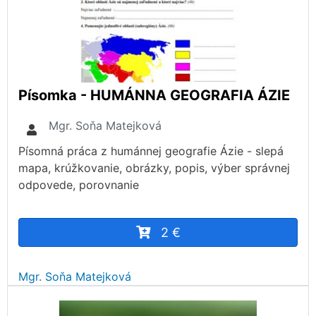
Písomka - HUMÁNNA GEOGRAFIA ÁZIE
Mgr. Soňa Matejková
Písomná práca z humánnej geografie Ázie - slepá
mapa, krúžkovanie, obrázky, popis, výber správnej
odpovede, porovnanie
2 €
Mgr. Soňa Matejková