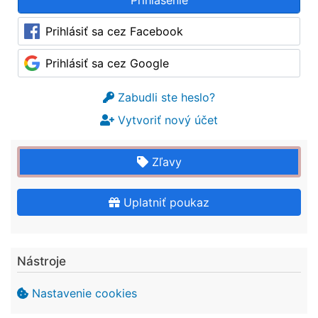
Prihlásiť sa cez Facebook
Prihlásiť sa cez Google
Zabudli ste heslo?
Vytvoriť nový účet
Zľavy
Uplatniť poukaz
Nástroje
Nastavenie cookies