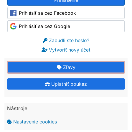
Prihlásiť sa cez Facebook
Prihlásiť sa cez Google
Zabudli ste heslo?
Vytvoriť nový účet
Zľavy
Uplatniť poukaz
Nástroje
Nastavenie cookies